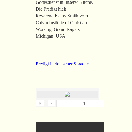
Gottesdienst in unserer Kirche.
Die Predigt hielt
Reverend Kathy Smith vom
Calvin Institute of Christian
Worship, Grand Rapids,
Michigan, USA.
Predigt in deutscher Sprache
«
‹
›
von
36