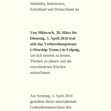
Südafrika, Indonesien,
Schottland und Deutschland an.
Von Mittwoch, 30. März bis
Dienstag, 5. April 2016 traf
sich das Vorbereitungsteam
(»Worship Team«) in Leipzig,
um sich kennen zu lernen,
Themen zu planen und die
verschiedenen Kirchen
anzuschauen.
Am Sonntag, 3. April 2016
gestaltete dieser internationale
Gottesdienstausschuss den