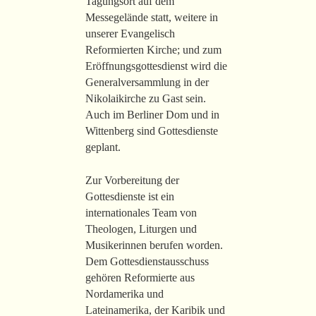
Tagungsort auf dem
Messegelände statt, weitere in
unserer Evangelisch
Reformierten Kirche; und zum
Eröffnungsgottesdienst wird die
Generalversammlung in der
Nikolaikirche zu Gast sein.
Auch im Berliner Dom und in
Wittenberg sind Gottesdienste
geplant.
Zur Vorbereitung der
Gottesdienste ist ein
internationales Team von
Theologen, Liturgen und
Musikerinnen berufen worden.
Dem Gottesdienstausschuss
gehören Reformierte aus
Nordamerika und
Lateinamerika, der Karibik und