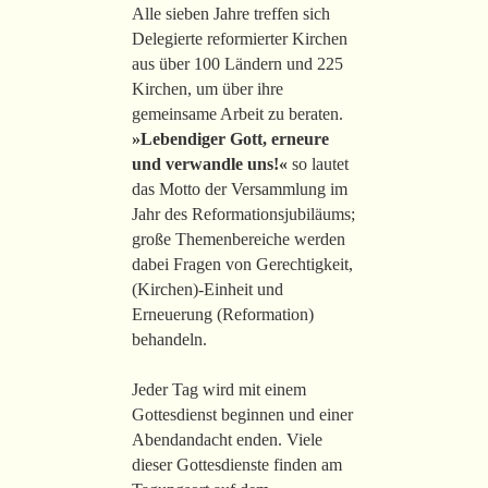
Alle sieben Jahre treffen sich
Delegierte reformierter Kirchen
aus über 100 Ländern und 225
Kirchen, um über ihre
gemeinsame Arbeit zu beraten.
»Lebendiger Gott, erneure
und verwandle uns!«
so lautet
das Motto der Versammlung im
Jahr des Reformationsjubiläums;
große Themenbereiche werden
dabei Fragen von Gerechtigkeit,
(Kirchen)-Einheit und
Erneuerung (Reformation)
behandeln.
Jeder Tag wird mit einem
Gottesdienst beginnen und einer
Abendandacht enden. Viele
dieser Gottesdienste finden am