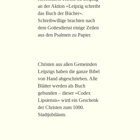
an der Aktion »Leipzig schreibt
das Buch der Bücher«.
Schreibwillige brachten nach
dem Gottesdienst einige Zeilen
aus den Psalmen zu Papier.
Christen aus allen Gemeinden
Leipzigs haben die ganze Bibel
von Hand abgeschrieben. Alle
Blätter werden als Buch
gebunden – dieser »Codex
Lipsiensis« wird ein Geschenk
der Christen zum 1000.
Stadtjubiläum.