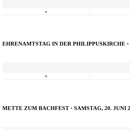
«
EHRENAMTSTAG IN DER PHILIPPUSKIRCHE
•
«
METTE ZUM BACHFEST
•
SAMSTAG, 20. JUNI 