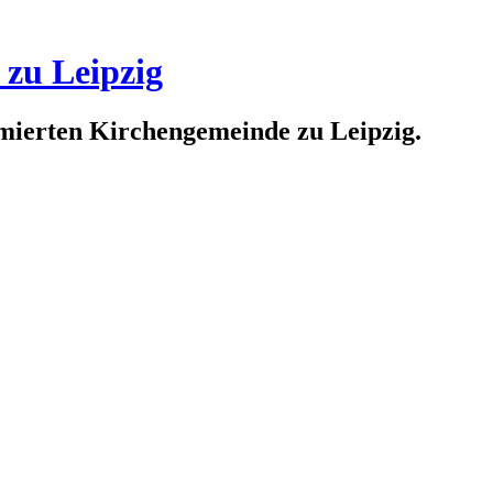
 zu Leipzig
rmierten Kirchengemeinde zu Leipzig.