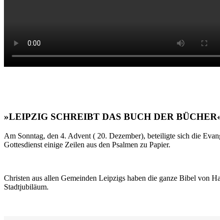
»LEIPZIG SCHREIBT DAS BUCH DER BÜCHER
Am Sonntag, den 4. Advent ( 20. Dezember), beteiligte sich die Evan
Gottesdienst einige Zeilen aus den Psalmen zu Papier.
Christen aus allen Gemeinden Leipzigs haben die ganze Bibel von Ha
Stadtjubiläum.