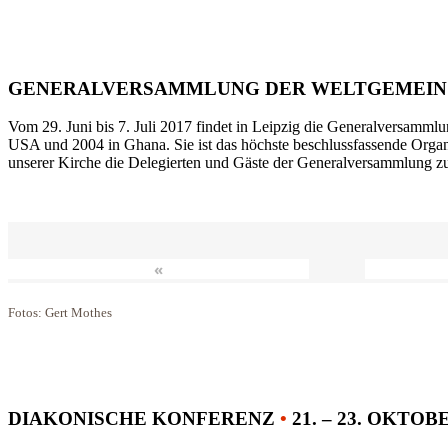
GENERALVERSAMMLUNG DER WELTGEMEIN
Vom 29. Juni bis 7. Juli 2017 findet in Leipzig die Generalversammlu
USA und 2004 in Ghana. Sie ist das höchste beschlussfassende Orga
unserer Kirche die Delegierten und Gäste der Generalversammlung zu
«
Fotos: Gert Mothes
DIAKONISCHE KONFERENZ
•
21. – 23. OKTOB