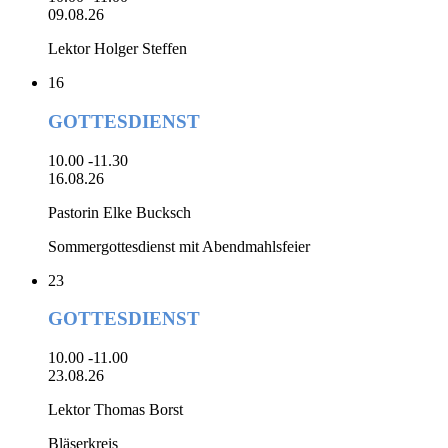
09.08.26
Lektor Holger Steffen
16
GOTTESDIENST
10.00 -11.30
16.08.26
Pastorin Elke Bucksch
Sommergottesdienst mit Abendmahlsfeier
23
GOTTESDIENST
10.00 -11.00
23.08.26
Lektor Thomas Borst
Bläserkreis