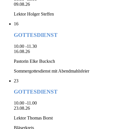
09.08.26
Lektor Holger Steffen
16
GOTTESDIENST
10.00 -11.30
16.08.26
Pastorin Elke Bucksch
Sommergottesdienst mit Abendmahlsfeier
23
GOTTESDIENST
10.00 -11.00
23.08.26
Lektor Thomas Borst
Bläserkreis