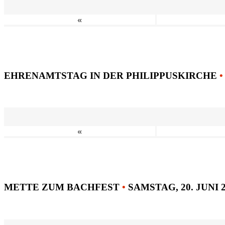
«
EHRENAMTSTAG IN DER PHILIPPUSKIRCHE
•
«
METTE ZUM BACHFEST
•
SAMSTAG, 20. JUNI 