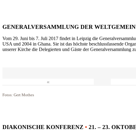
GENERALVERSAMMLUNG DER WELTGEMEIN
Vom 29. Juni bis 7. Juli 2017 findet in Leipzig die Generalversammlu
USA und 2004 in Ghana. Sie ist das höchste beschlussfassende Orga
unserer Kirche die Delegierten und Gäste der Generalversammlung zu
«
Fotos: Gert Mothes
DIAKONISCHE KONFERENZ
•
21. – 23. OKTOB