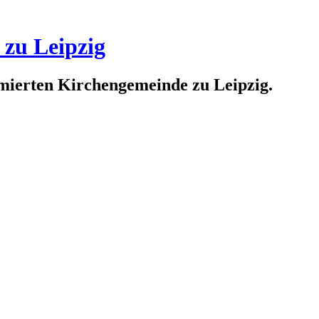
 zu Leipzig
rmierten Kirchengemeinde zu Leipzig.