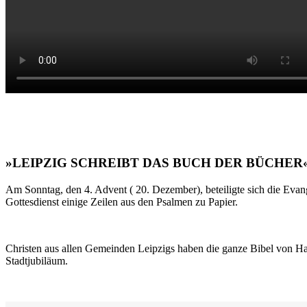
»LEIPZIG SCHREIBT DAS BUCH DER BÜCHER
Am Sonntag, den 4. Advent ( 20. Dezember), beteiligte sich die Evan
Gottesdienst einige Zeilen aus den Psalmen zu Papier.
Christen aus allen Gemeinden Leipzigs haben die ganze Bibel von Ha
Stadtjubiläum.