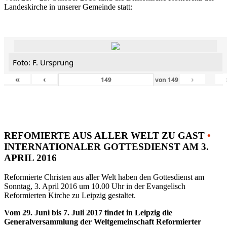
Landeskirche in unserer Gemeinde statt:
Foto: F. Ursprung
«
‹
›
von
149
REFOMIERTE AUS ALLER WELT ZU GAST
•
INTERNATIONALER GOTTESDIENST AM 3.
APRIL 2016
Reformierte Christen aus aller Welt haben den Gottesdienst am
Sonntag, 3. April 2016 um 10.00 Uhr in der Evangelisch
Reformierten Kirche zu Leipzig gestaltet.
Vom 29. Juni bis 7. Juli 2017 findet in Leipzig die
Generalversammlung der Weltgemeinschaft Reformierter