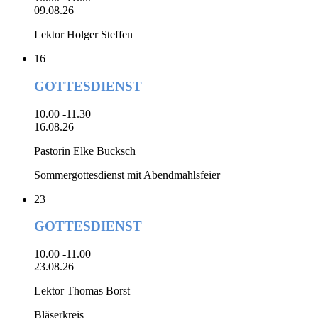
09.08.26
Lektor Holger Steffen
16
GOTTESDIENST
10.00 -11.30
16.08.26
Pastorin Elke Bucksch
Sommergottesdienst mit Abendmahlsfeier
23
GOTTESDIENST
10.00 -11.00
23.08.26
Lektor Thomas Borst
Bläserkreis