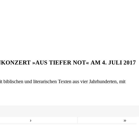
ONZERT »AUS TIEFER NOT« AM 4. JULI 2017
biblischen und literarischen Texten aus vier Jahrhunderten, mit
›
»