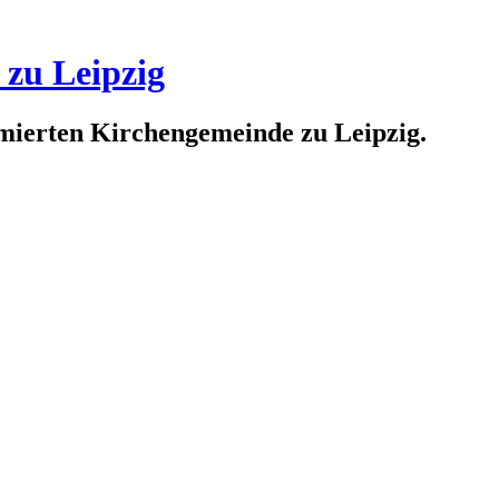
 zu Leipzig
rmierten Kirchengemeinde zu Leipzig.