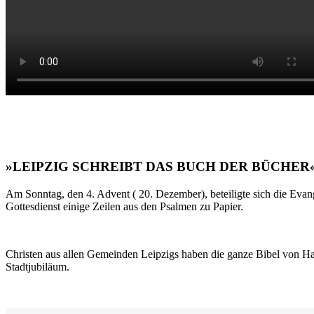
»LEIPZIG SCHREIBT DAS BUCH DER BÜCHER
Am Sonntag, den 4. Advent ( 20. Dezember), beteiligte sich die Evan
Gottesdienst einige Zeilen aus den Psalmen zu Papier.
Christen aus allen Gemeinden Leipzigs haben die ganze Bibel von Ha
Stadtjubiläum.