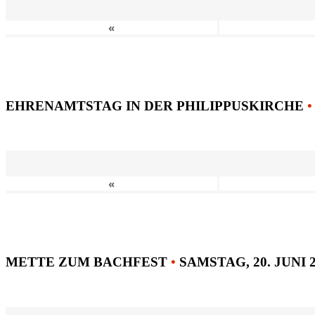
«
EHRENAMTSTAG IN DER PHILIPPUSKIRCHE
•
«
METTE ZUM BACHFEST
•
SAMSTAG, 20. JUNI 