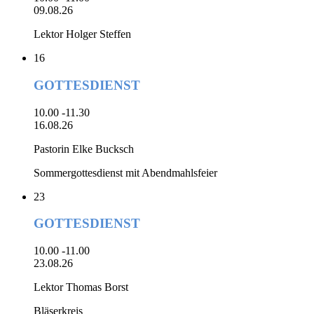
09.08.26
Lektor Holger Steffen
16
GOTTESDIENST
10.00 -11.30
16.08.26
Pastorin Elke Bucksch
Sommergottesdienst mit Abendmahlsfeier
23
GOTTESDIENST
10.00 -11.00
23.08.26
Lektor Thomas Borst
Bläserkreis