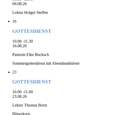
09.08.26
Lektor Holger Steffen
16
GOTTESDIENST
10.00 -11.30
16.08.26
Pastorin Elke Bucksch
Sommergottesdienst mit Abendmahlsfeier
23
GOTTESDIENST
10.00 -11.00
23.08.26
Lektor Thomas Borst
Bläserkreis