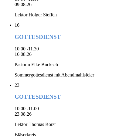
09.08.26
Lektor Holger Steffen
16
GOTTESDIENST
10.00 -11.30
16.08.26
Pastorin Elke Bucksch
Sommergottesdienst mit Abendmahlsfeier
23
GOTTESDIENST
10.00 -11.00
23.08.26
Lektor Thomas Borst
Bläserkreis