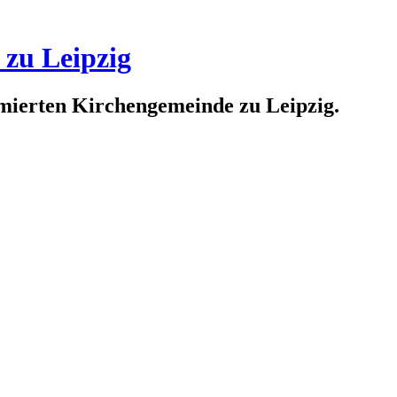
 zu Leipzig
rmierten Kirchengemeinde zu Leipzig.