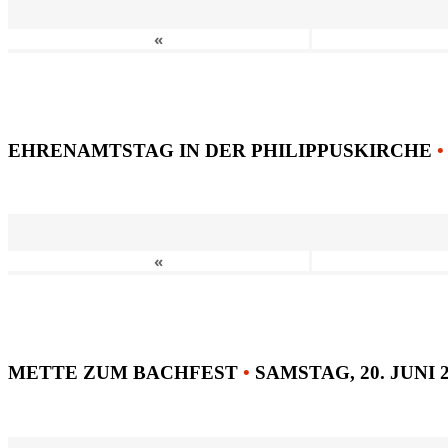
«
EHRENAMTSTAG IN DER PHILIPPUSKIRCHE
•
«
METTE ZUM BACHFEST
•
SAMSTAG, 20. JUNI 