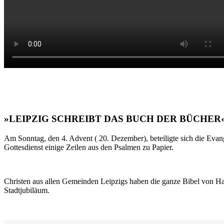
»LEIPZIG SCHREIBT DAS BUCH DER BÜCHER
Am Sonntag, den 4. Advent ( 20. Dezember), beteiligte sich die Evan
Gottesdienst einige Zeilen aus den Psalmen zu Papier.
Christen aus allen Gemeinden Leipzigs haben die ganze Bibel von Ha
Stadtjubiläum.