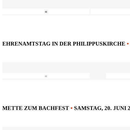
«
EHRENAMTSTAG IN DER PHILIPPUSKIRCHE
•
«
METTE ZUM BACHFEST
•
SAMSTAG, 20. JUNI 