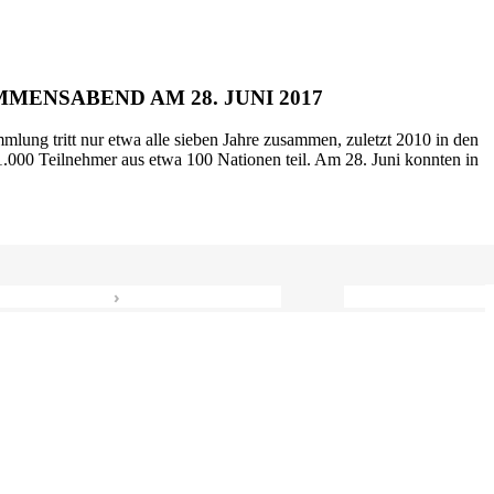
MENSABEND AM 28. JUNI 2017
mlung tritt nur etwa alle sieben Jahre zusammen, zuletzt 2010 in den
.000 Teilnehmer aus etwa 100 Nationen teil. Am 28. Juni konnten in
›