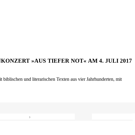
ONZERT »AUS TIEFER NOT« AM 4. JULI 2017
biblischen und literarischen Texten aus vier Jahrhunderten, mit
›