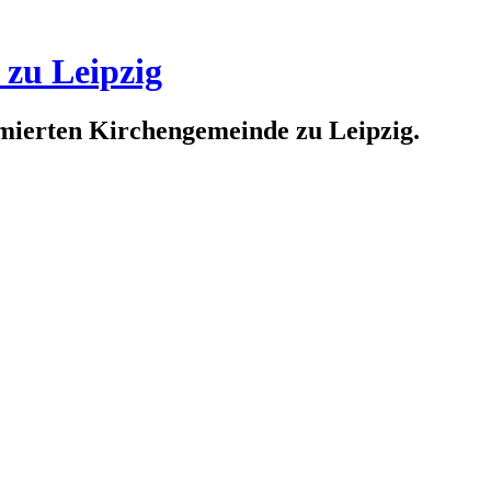
 zu Leipzig
rmierten Kirchengemeinde zu Leipzig.