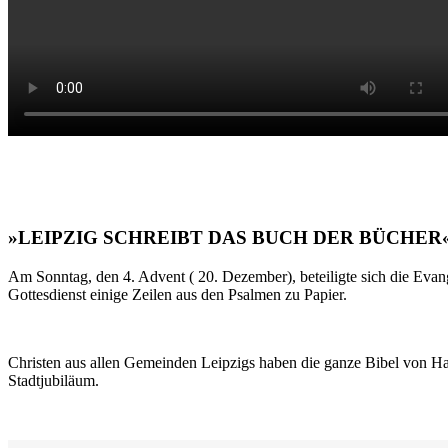
»LEIPZIG SCHREIBT DAS BUCH DER BÜCHER
Am Sonntag, den 4. Advent ( 20. Dezember), beteiligte sich die Evan
Gottesdienst einige Zeilen aus den Psalmen zu Papier.
Christen aus allen Gemeinden Leipzigs haben die ganze Bibel von Ha
Stadtjubiläum.