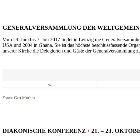
GENERALVERSAMMLUNG DER WELTGEMEIN
Vom 29. Juni bis 7. Juli 2017 findet in Leipzig die Generalversammlu
USA und 2004 in Ghana. Sie ist das höchste beschlussfassende Orga
unserer Kirche die Delegierten und Gäste der Generalversammlung zu
«
Fotos: Gert Mothes
DIAKONISCHE KONFERENZ
•
21. – 23. OKTOB