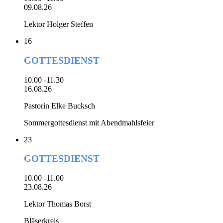
09.08.26
Lektor Holger Steffen
16
GOTTESDIENST
10.00 -11.30
16.08.26
Pastorin Elke Bucksch
Sommergottesdienst mit Abendmahlsfeier
23
GOTTESDIENST
10.00 -11.00
23.08.26
Lektor Thomas Borst
Bläserkreis