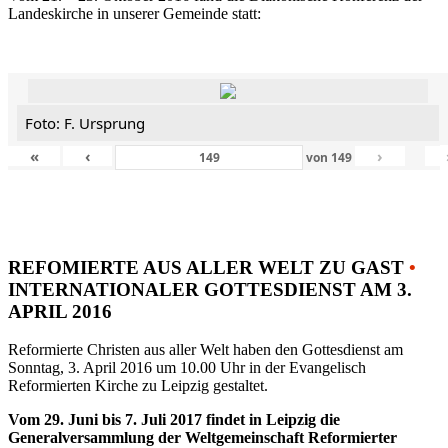
Landeskirche in unserer Gemeinde statt:
Foto: F. Ursprung
«
‹
›
von
149
REFOMIERTE AUS ALLER WELT ZU GAST
•
INTERNATIONALER GOTTESDIENST AM 3.
APRIL 2016
Reformierte Christen aus aller Welt haben den Gottesdienst am
Sonntag, 3. April 2016 um 10.00 Uhr in der Evangelisch
Reformierten Kirche zu Leipzig gestaltet.
Vom 29. Juni bis 7. Juli 2017 findet in Leipzig die
Generalversammlung der Weltgemeinschaft Reformierter