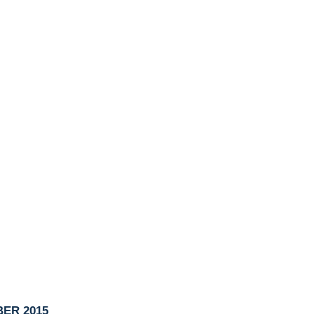
ER 2015