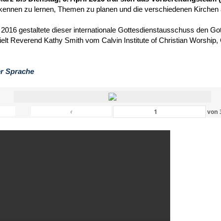
kennen zu lernen, Themen zu planen und die verschiedenen Kirchen
 2016 gestaltete dieser internationale Gottesdienstausschuss den Got
hielt Reverend Kathy Smith vom Calvin Institute of Christian Worship
er Sprache
‹
von