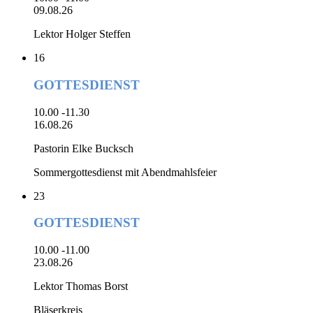
09.08.26
Lektor Holger Steffen
16
GOTTESDIENST
10.00 -11.30
16.08.26
Pastorin Elke Bucksch
Sommergottesdienst mit Abendmahlsfeier
23
GOTTESDIENST
10.00 -11.00
23.08.26
Lektor Thomas Borst
Bläserkreis