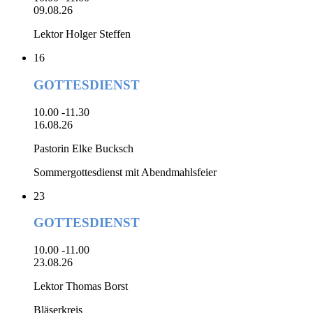
09.08.26
Lektor Holger Steffen
16
GOTTESDIENST
10.00 -11.30
16.08.26
Pastorin Elke Bucksch
Sommergottesdienst mit Abendmahlsfeier
23
GOTTESDIENST
10.00 -11.00
23.08.26
Lektor Thomas Borst
Bläserkreis