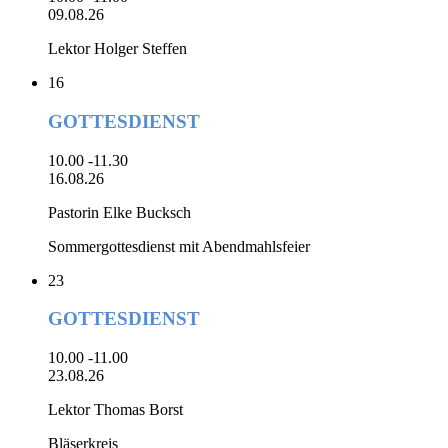
09.08.26
Lektor Holger Steffen
16
GOTTESDIENST
10.00 -11.30
16.08.26
Pastorin Elke Bucksch
Sommergottesdienst mit Abendmahlsfeier
23
GOTTESDIENST
10.00 -11.00
23.08.26
Lektor Thomas Borst
Bläserkreis