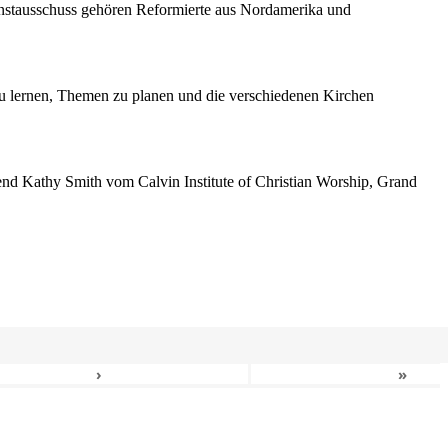
enstausschuss gehören Reformierte aus Nordamerika und
 lernen, Themen zu planen und die verschiedenen Kirchen
erend Kathy Smith vom Calvin Institute of Christian Worship, Grand
›
»