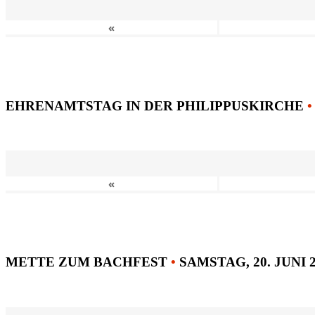
«
EHRENAMTSTAG IN DER PHILIPPUSKIRCHE
•
«
METTE ZUM BACHFEST
•
SAMSTAG, 20. JUNI 