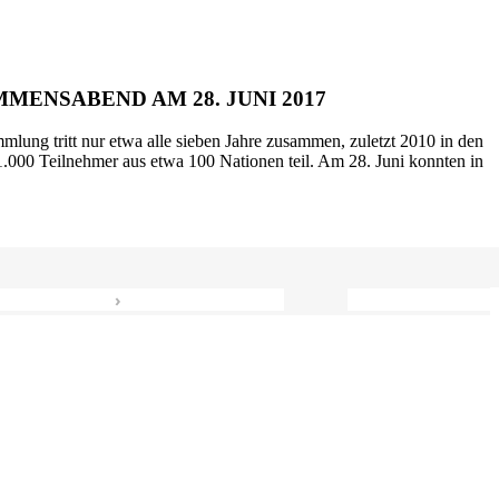
MENSABEND AM 28. JUNI 2017
mlung tritt nur etwa alle sieben Jahre zusammen, zuletzt 2010 in den
.000 Teilnehmer aus etwa 100 Nationen teil. Am 28. Juni konnten in
›