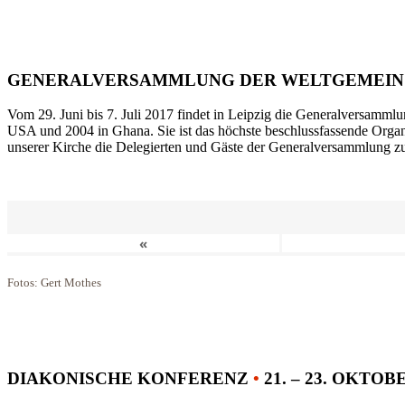
GENERALVERSAMMLUNG DER WELTGEMEIN
Vom 29. Juni bis 7. Juli 2017 findet in Leipzig die Generalversammlu
USA und 2004 in Ghana. Sie ist das höchste beschlussfassende Orga
unserer Kirche die Delegierten und Gäste der Generalversammlung zu
«
Fotos: Gert Mothes
DIAKONISCHE KONFERENZ
•
21. – 23. OKTOB