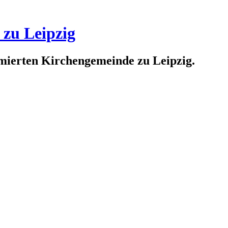
 zu Leipzig
rmierten Kirchengemeinde zu Leipzig.