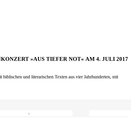
ONZERT »AUS TIEFER NOT« AM 4. JULI 2017
biblischen und literarischen Texten aus vier Jahrhunderten, mit
›