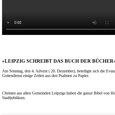
»LEIPZIG SCHREIBT DAS BUCH DER BÜCHER
Am Sonntag, den 4. Advent ( 20. Dezember), beteiligte sich die Evan
Gottesdienst einige Zeilen aus den Psalmen zu Papier.
Christen aus allen Gemeinden Leipzigs haben die ganze Bibel von Ha
Stadtjubiläum.