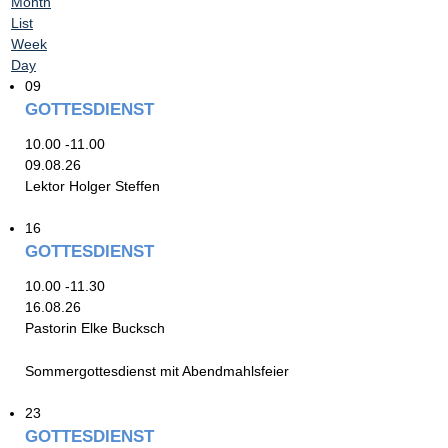
Month
List
Week
Day
09
GOTTESDIENST
10.00 -11.00
09.08.26
Lektor Holger Steffen
16
GOTTESDIENST
10.00 -11.30
16.08.26
Pastorin Elke Bucksch
Sommergottesdienst mit Abendmahlsfeier
23
GOTTESDIENST