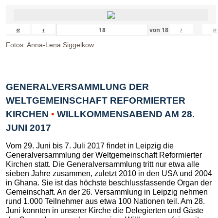
«
‹
›
»
von
18
Fotos: Anna-Lena Siggelkow
GENERALVERSAMMLUNG DER
WELTGEMEINSCHAFT REFORMIERTER
KIRCHEN
•
WILLKOMMENSABEND AM 28.
JUNI 2017
Vom 29. Juni bis 7. Juli 2017 findet in Leipzig die
Generalversammlung der Weltgemeinschaft Reformierter
Kirchen statt. Die Generalversammlung tritt nur etwa alle
sieben Jahre zusammen, zuletzt 2010 in den USA und 2004
in Ghana. Sie ist das höchste beschlussfassende Organ der
Gemeinschaft. An der 26. Versammlung in Leipzig nehmen
rund 1.000 Teilnehmer aus etwa 100 Nationen teil. Am 28.
Juni konnten in unserer Kirche die Delegierten und Gäste