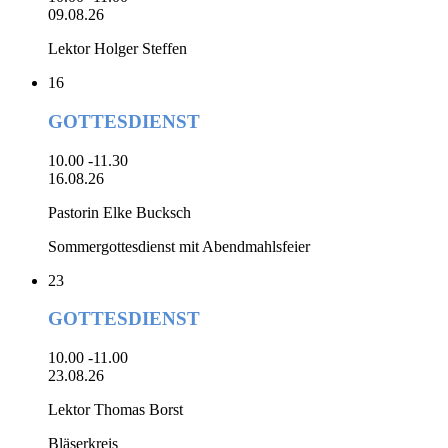
09.08.26
Lektor Holger Steffen
16
GOTTESDIENST
10.00 -11.30
16.08.26
Pastorin Elke Bucksch
Sommergottesdienst mit Abendmahlsfeier
23
GOTTESDIENST
10.00 -11.00
23.08.26
Lektor Thomas Borst
Bläserkreis