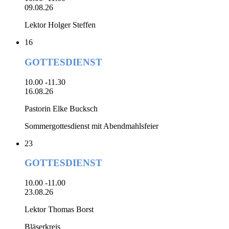
09.08.26
Lektor Holger Steffen
16
GOTTESDIENST
10.00 -11.30
16.08.26
Pastorin Elke Bucksch
Sommergottesdienst mit Abendmahlsfeier
23
GOTTESDIENST
10.00 -11.00
23.08.26
Lektor Thomas Borst
Bläserkreis