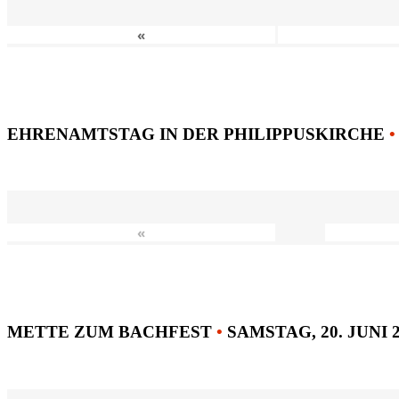
«
EHRENAMTSTAG IN DER PHILIPPUSKIRCHE
•
«
METTE ZUM BACHFEST
•
SAMSTAG, 20. JUNI 