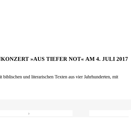
ONZERT »AUS TIEFER NOT« AM 4. JULI 2017
biblischen und literarischen Texten aus vier Jahrhunderten, mit
›