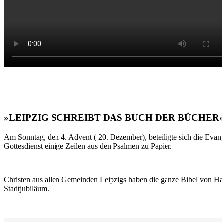
»LEIPZIG SCHREIBT DAS BUCH DER BÜCHER
Am Sonntag, den 4. Advent ( 20. Dezember), beteiligte sich die Evan
Gottesdienst einige Zeilen aus den Psalmen zu Papier.
Christen aus allen Gemeinden Leipzigs haben die ganze Bibel von Ha
Stadtjubiläum.