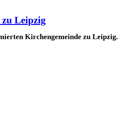
 zu Leipzig
rmierten Kirchengemeinde zu Leipzig.