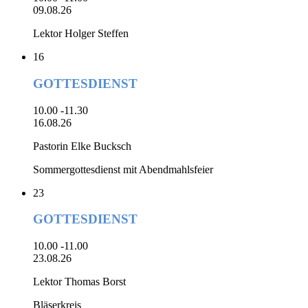
09.08.26
Lektor Holger Steffen
16
GOTTESDIENST
10.00 -11.30
16.08.26
Pastorin Elke Bucksch
Sommergottesdienst mit Abendmahlsfeier
23
GOTTESDIENST
10.00 -11.00
23.08.26
Lektor Thomas Borst
Bläserkreis