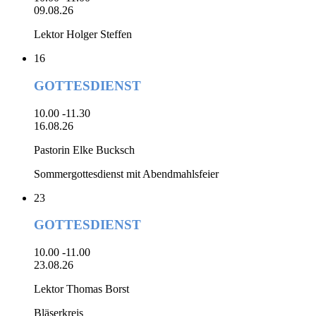
09.08.26
Lektor Holger Steffen
16
GOTTESDIENST
10.00 -11.30
16.08.26
Pastorin Elke Bucksch
Sommergottesdienst mit Abendmahlsfeier
23
GOTTESDIENST
10.00 -11.00
23.08.26
Lektor Thomas Borst
Bläserkreis