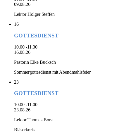
09.08.26
Lektor Holger Steffen
16
GOTTESDIENST
10.00 -11.30
16.08.26
Pastorin Elke Bucksch
Sommergottesdienst mit Abendmahlsfeier
23
GOTTESDIENST
10.00 -11.00
23.08.26
Lektor Thomas Borst
Bläserkreis