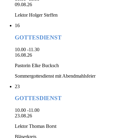
09.08.26
Lektor Holger Steffen
16
GOTTESDIENST
10.00 -11.30
16.08.26
Pastorin Elke Bucksch
Sommergottesdienst mit Abendmahlsfeier
23
GOTTESDIENST
10.00 -11.00
23.08.26
Lektor Thomas Borst
Bläserkreis