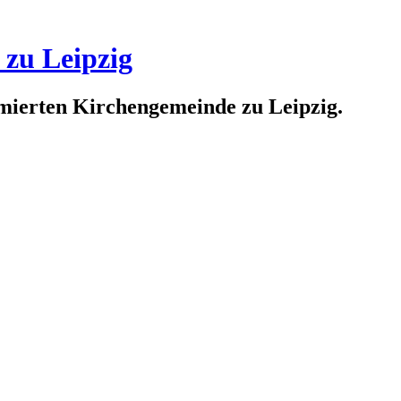
 zu Leipzig
rmierten Kirchengemeinde zu Leipzig.