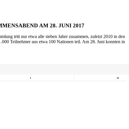
MENSABEND AM 28. JUNI 2017
mlung tritt nur etwa alle sieben Jahre zusammen, zuletzt 2010 in den
.000 Teilnehmer aus etwa 100 Nationen teil. Am 28. Juni konnten in
›
»