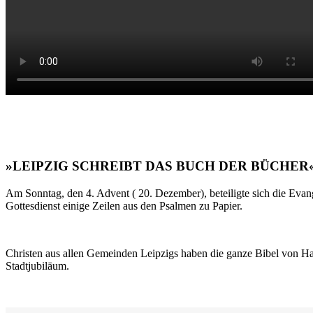
»LEIPZIG SCHREIBT DAS BUCH DER BÜCHER
Am Sonntag, den 4. Advent ( 20. Dezember), beteiligte sich die Evan
Gottesdienst einige Zeilen aus den Psalmen zu Papier.
Christen aus allen Gemeinden Leipzigs haben die ganze Bibel von Ha
Stadtjubiläum.