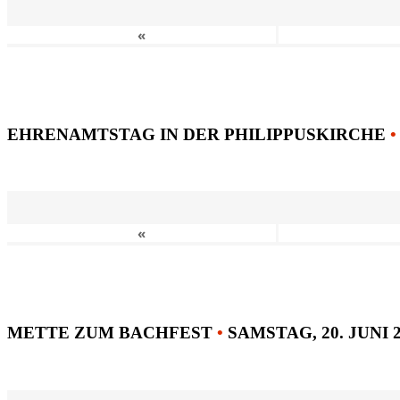
«
EHRENAMTSTAG IN DER PHILIPPUSKIRCHE
•
«
METTE ZUM BACHFEST
•
SAMSTAG, 20. JUNI 