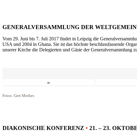
GENERALVERSAMMLUNG DER WELTGEMEIN
Vom 29. Juni bis 7. Juli 2017 findet in Leipzig die Generalversammlu
USA und 2004 in Ghana. Sie ist das höchste beschlussfassende Orga
unserer Kirche die Delegierten und Gäste der Generalversammlung zu
«
Fotos: Gert Mothes
DIAKONISCHE KONFERENZ
•
21. – 23. OKTOB