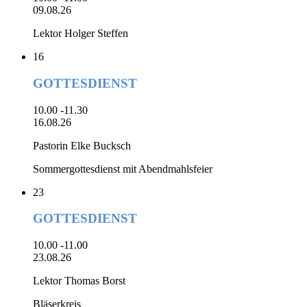
09.08.26
Lektor Holger Steffen
16
GOTTESDIENST
10.00 -11.30
16.08.26
Pastorin Elke Bucksch
Sommergottesdienst mit Abendmahlsfeier
23
GOTTESDIENST
10.00 -11.00
23.08.26
Lektor Thomas Borst
Bläserkreis