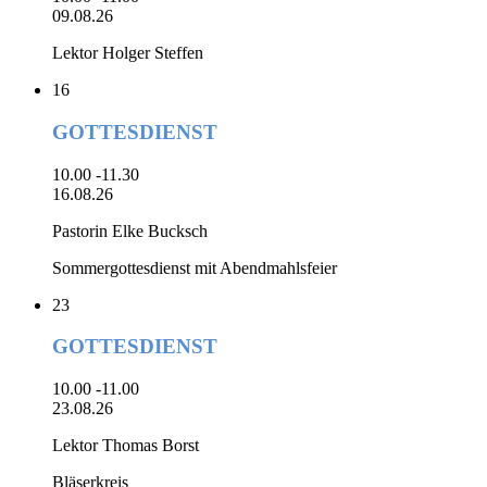
09.08.26
Lektor Holger Steffen
16
GOTTESDIENST
10.00 -11.30
16.08.26
Pastorin Elke Bucksch
Sommergottesdienst mit Abendmahlsfeier
23
GOTTESDIENST
10.00 -11.00
23.08.26
Lektor Thomas Borst
Bläserkreis