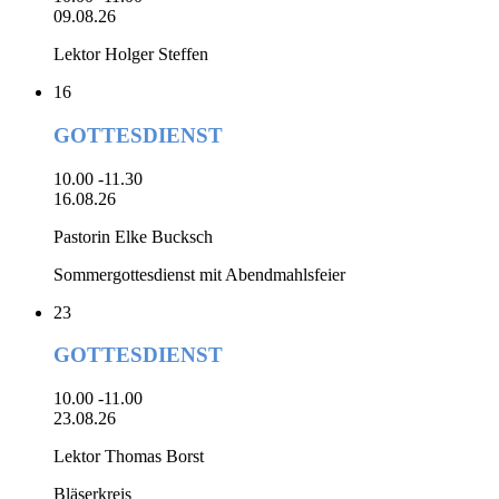
09.08.26
Lektor Holger Steffen
16
GOTTESDIENST
10.00 -11.30
16.08.26
Pastorin Elke Bucksch
Sommergottesdienst mit Abendmahlsfeier
23
GOTTESDIENST
10.00 -11.00
23.08.26
Lektor Thomas Borst
Bläserkreis