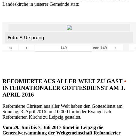
Landeskirche in unserer Gemeinde statt:
Foto: F. Ursprung
«
‹
›
von
149
REFOMIERTE AUS ALLER WELT ZU GAST
•
INTERNATIONALER GOTTESDIENST AM 3.
APRIL 2016
Reformierte Christen aus aller Welt haben den Gottesdienst am
Sonntag, 3. April 2016 um 10.00 Uhr in der Evangelisch
Reformierten Kirche zu Leipzig gestaltet.
Vom 29. Juni bis 7. Juli 2017 findet in Leipzig die
Generalversammlung der Weltgemeinschaft Reformierter