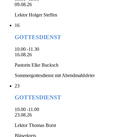
09.08.26
Lektor Holger Steffen
16
GOTTESDIENST
10.00 -11.30
16.08.26
Pastorin Elke Bucksch
Sommergottesdienst mit Abendmahlsfeier
23
GOTTESDIENST
10.00 -11.00
23.08.26
Lektor Thomas Borst
Bläserkreis