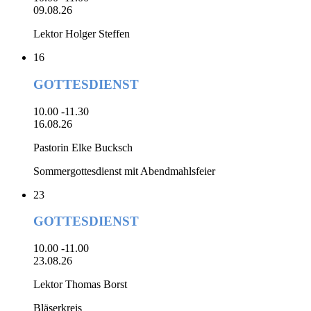
09.08.26
Lektor Holger Steffen
16
GOTTESDIENST
10.00 -11.30
16.08.26
Pastorin Elke Bucksch
Sommergottesdienst mit Abendmahlsfeier
23
GOTTESDIENST
10.00 -11.00
23.08.26
Lektor Thomas Borst
Bläserkreis