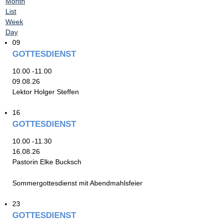
Month
List
Week
Day
09
GOTTESDIENST
10.00 -11.00
09.08.26
Lektor Holger Steffen
16
GOTTESDIENST
10.00 -11.30
16.08.26
Pastorin Elke Bucksch
Sommergottesdienst mit Abendmahlsfeier
23
GOTTESDIENST