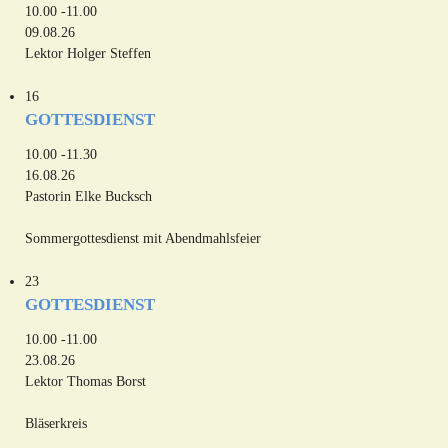
10.00 -11.00
09.08.26
Lektor Holger Steffen
16
GOTTESDIENST
10.00 -11.30
16.08.26
Pastorin Elke Bucksch
Sommergottesdienst mit Abendmahlsfeier
23
GOTTESDIENST
10.00 -11.00
23.08.26
Lektor Thomas Borst
Bläserkreis