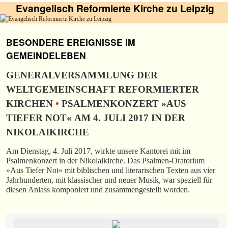
Evangelisch Reformierte Kirche zu Leipzig
BESONDERE EREIGNISSE IM
GEMEINDELEBEN
GENERALVERSAMMLUNG DER
WELTGEMEINSCHAFT REFORMIERTER
KIRCHEN
•
PSALMENKONZERT »AUS
TIEFER NOT« AM 4. JULI 2017 IN DER
NIKOLAIKIRCHE
Am Dienstag, 4. Juli 2017, wirkte unsere Kantorei mit im
Psalmenkonzert in der Nikolaikirche. Das Psalmen-Oratorium
»Aus Tiefer Not« mit biblischen und literarischen Texten aus vier
Jahrhunderten, mit klassischer und neuer Musik, war speziell für
diesen Anlass komponiert und zusammengestellt worden.