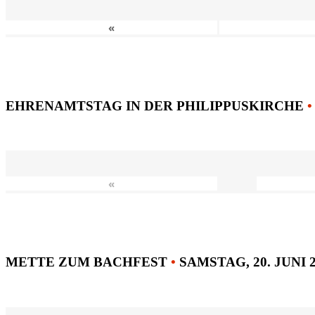
«
EHRENAMTSTAG IN DER PHILIPPUSKIRCHE
•
«
METTE ZUM BACHFEST
•
SAMSTAG, 20. JUNI 