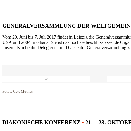
GENERALVERSAMMLUNG DER WELTGEMEIN
Vom 29. Juni bis 7. Juli 2017 findet in Leipzig die Generalversammlu
USA und 2004 in Ghana. Sie ist das höchste beschlussfassende Orga
unserer Kirche die Delegierten und Gäste der Generalversammlung zu
«
Fotos: Gert Mothes
DIAKONISCHE KONFERENZ
•
21. – 23. OKTOB