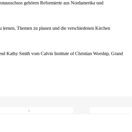
enstausschuss gehören Reformierte aus Nordamerika und
 lernen, Themen zu planen und die verschiedenen Kirchen
erend Kathy Smith vom Calvin Institute of Christian Worship, Grand
›