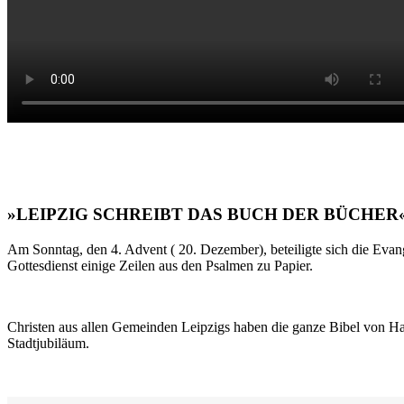
»LEIPZIG SCHREIBT DAS BUCH DER BÜCHER
Am Sonntag, den 4. Advent ( 20. Dezember), beteiligte sich die Evan
Gottesdienst einige Zeilen aus den Psalmen zu Papier.
Christen aus allen Gemeinden Leipzigs haben die ganze Bibel von Ha
Stadtjubiläum.