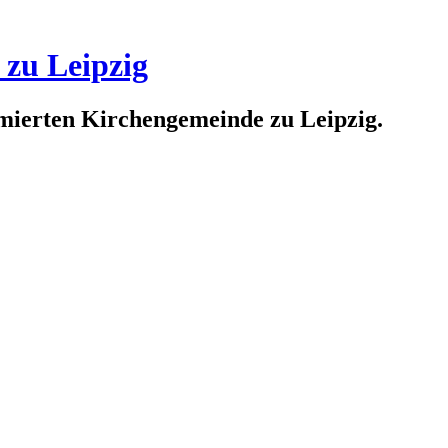
 zu Leipzig
rmierten Kirchengemeinde zu Leipzig.