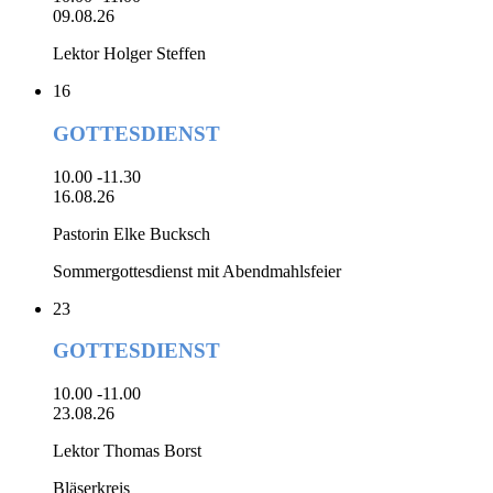
09.08.26
Lektor Holger Steffen
16
GOTTESDIENST
10.00 -11.30
16.08.26
Pastorin Elke Bucksch
Sommergottesdienst mit Abendmahlsfeier
23
GOTTESDIENST
10.00 -11.00
23.08.26
Lektor Thomas Borst
Bläserkreis