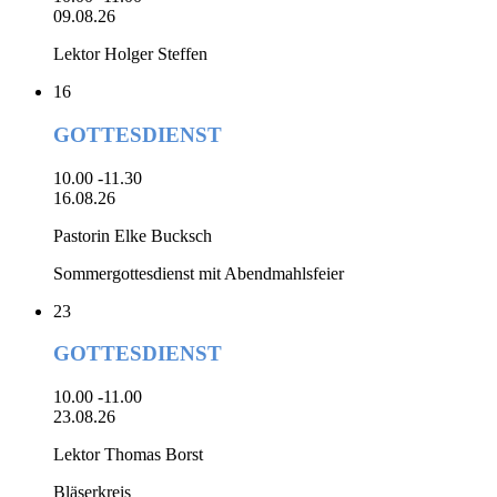
09.08.26
Lektor Holger Steffen
16
GOTTESDIENST
10.00 -11.30
16.08.26
Pastorin Elke Bucksch
Sommergottesdienst mit Abendmahlsfeier
23
GOTTESDIENST
10.00 -11.00
23.08.26
Lektor Thomas Borst
Bläserkreis