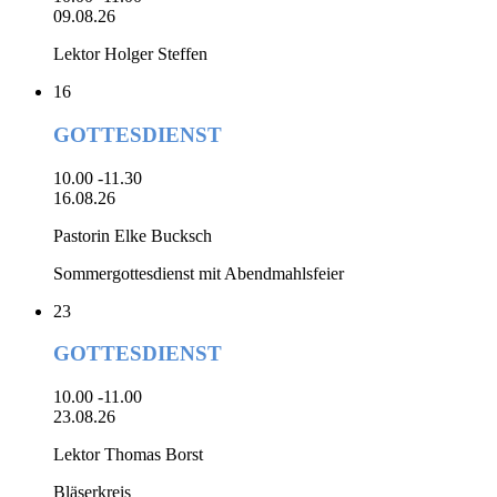
09.08.26
Lektor Holger Steffen
16
GOTTESDIENST
10.00 -11.30
16.08.26
Pastorin Elke Bucksch
Sommergottesdienst mit Abendmahlsfeier
23
GOTTESDIENST
10.00 -11.00
23.08.26
Lektor Thomas Borst
Bläserkreis