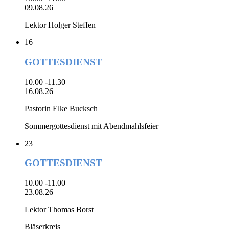
09.08.26
Lektor Holger Steffen
16
GOTTESDIENST
10.00 -11.30
16.08.26
Pastorin Elke Bucksch
Sommergottesdienst mit Abendmahlsfeier
23
GOTTESDIENST
10.00 -11.00
23.08.26
Lektor Thomas Borst
Bläserkreis