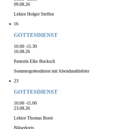
09.08.26
Lektor Holger Steffen
16
GOTTESDIENST
10.00 -11.30
16.08.26
Pastorin Elke Bucksch
Sommergottesdienst mit Abendmahlsfeier
23
GOTTESDIENST
10.00 -11.00
23.08.26
Lektor Thomas Borst
Bläserkreis