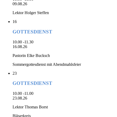
09.08.26
Lektor Holger Steffen
16
GOTTESDIENST
10.00 -11.30
16.08.26
Pastorin Elke Bucksch
Sommergottesdienst mit Abendmahlsfeier
23
GOTTESDIENST
10.00 -11.00
23.08.26
Lektor Thomas Borst
Bläserkreis