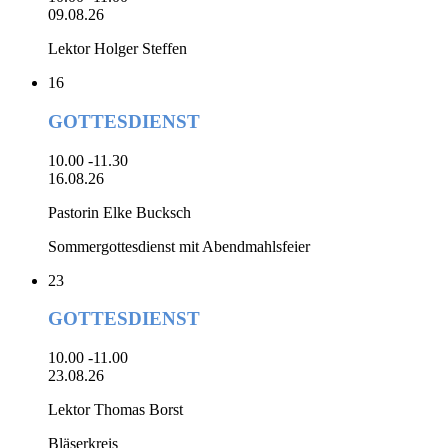
09.08.26
Lektor Holger Steffen
16
GOTTESDIENST
10.00 -11.30
16.08.26
Pastorin Elke Bucksch
Sommergottesdienst mit Abendmahlsfeier
23
GOTTESDIENST
10.00 -11.00
23.08.26
Lektor Thomas Borst
Bläserkreis