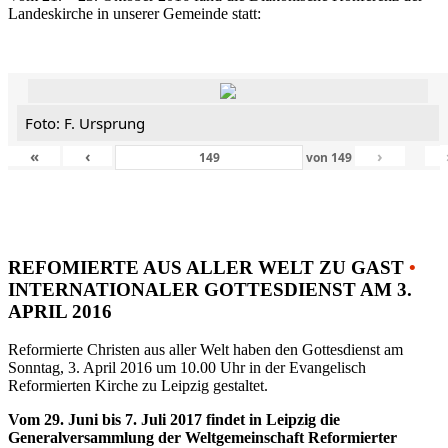
Landeskirche in unserer Gemeinde statt:
Foto: F. Ursprung
«
‹
›
von
149
REFOMIERTE AUS ALLER WELT ZU GAST
•
INTERNATIONALER GOTTESDIENST AM 3.
APRIL 2016
Reformierte Christen aus aller Welt haben den Gottesdienst am
Sonntag, 3. April 2016 um 10.00 Uhr in der Evangelisch
Reformierten Kirche zu Leipzig gestaltet.
Vom 29. Juni bis 7. Juli 2017 findet in Leipzig die
Generalversammlung der Weltgemeinschaft Reformierter