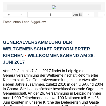
«
‹
›
»
von
18
Fotos: Anna-Lena Siggelkow
GENERALVERSAMMLUNG DER
WELTGEMEINSCHAFT REFORMIERTER
KIRCHEN
•
WILLKOMMENSABEND AM 28.
JUNI 2017
Vom 29. Juni bis 7. Juli 2017 findet in Leipzig die
Generalversammlung der Weltgemeinschaft Reformierter
Kirchen statt. Die Generalversammlung tritt nur etwa alle
sieben Jahre zusammen, zuletzt 2010 in den USA und 2004
in Ghana. Sie ist das höchste beschlussfassende Organ der
Gemeinschaft. An der 26. Versammlung in Leipzig nehmen
rund 1.000 Teilnehmer aus etwa 100 Nationen teil. Am 28.
Juni konnten in unserer Kirche die Delegierten und Gäste