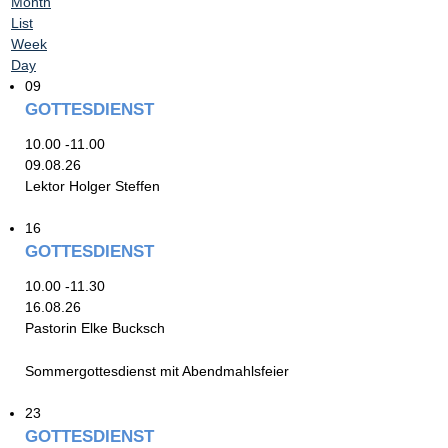
Month
List
Week
Day
09
GOTTESDIENST
10.00 -11.00
09.08.26
Lektor Holger Steffen
16
GOTTESDIENST
10.00 -11.30
16.08.26
Pastorin Elke Bucksch
Sommergottesdienst mit Abendmahlsfeier
23
GOTTESDIENST