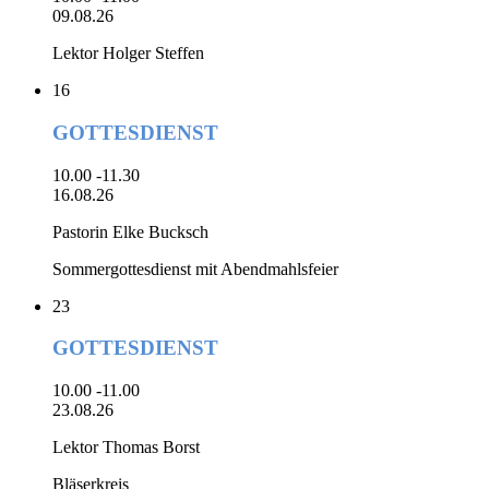
09.08.26
Lektor Holger Steffen
16
GOTTESDIENST
10.00 -11.30
16.08.26
Pastorin Elke Bucksch
Sommergottesdienst mit Abendmahlsfeier
23
GOTTESDIENST
10.00 -11.00
23.08.26
Lektor Thomas Borst
Bläserkreis