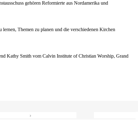
enstausschuss gehören Reformierte aus Nordamerika und
 lernen, Themen zu planen und die verschiedenen Kirchen
erend Kathy Smith vom Calvin Institute of Christian Worship, Grand
›