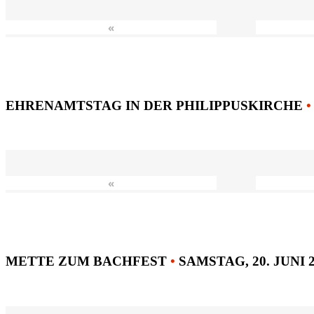
«
EHRENAMTSTAG IN DER PHILIPPUSKIRCHE
•
«
METTE ZUM BACHFEST
•
SAMSTAG, 20. JUNI 