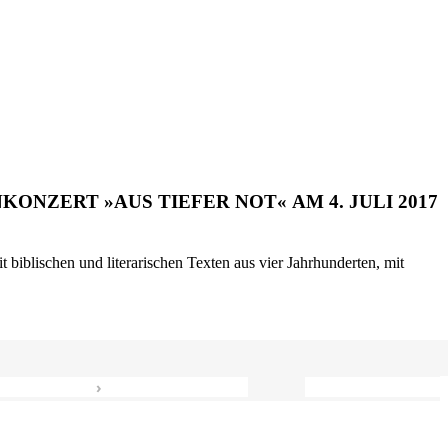
ONZERT »AUS TIEFER NOT« AM 4. JULI 2017
biblischen und literarischen Texten aus vier Jahrhunderten, mit
›