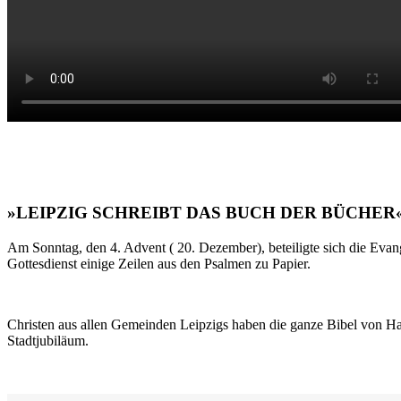
»LEIPZIG SCHREIBT DAS BUCH DER BÜCHER
Am Sonntag, den 4. Advent ( 20. Dezember), beteiligte sich die Evan
Gottesdienst einige Zeilen aus den Psalmen zu Papier.
Christen aus allen Gemeinden Leipzigs haben die ganze Bibel von Ha
Stadtjubiläum.