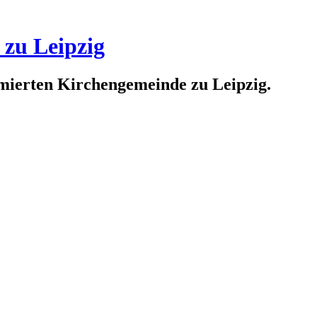
 zu Leipzig
rmierten Kirchengemeinde zu Leipzig.