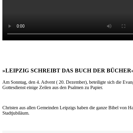
»LEIPZIG SCHREIBT DAS BUCH DER BÜCHER
Am Sonntag, den 4. Advent ( 20. Dezember), beteiligte sich die Evan
Gottesdienst einige Zeilen aus den Psalmen zu Papier.
Christen aus allen Gemeinden Leipzigs haben die ganze Bibel von Ha
Stadtjubiläum.