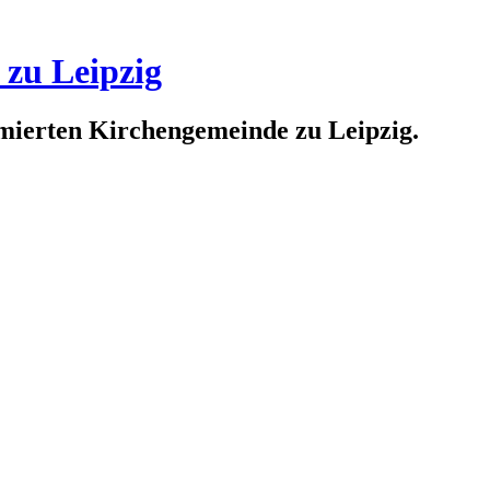
 zu Leipzig
rmierten Kirchengemeinde zu Leipzig.