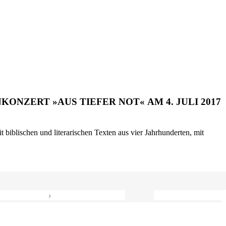
ONZERT »AUS TIEFER NOT« AM 4. JULI 2017
biblischen und literarischen Texten aus vier Jahrhunderten, mit
›