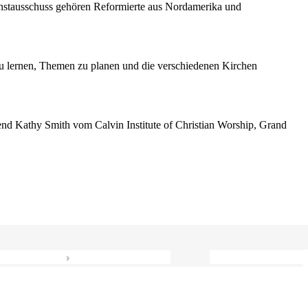
enstausschuss gehören Reformierte aus Nordamerika und
 lernen, Themen zu planen und die verschiedenen Kirchen
erend Kathy Smith vom Calvin Institute of Christian Worship, Grand
›