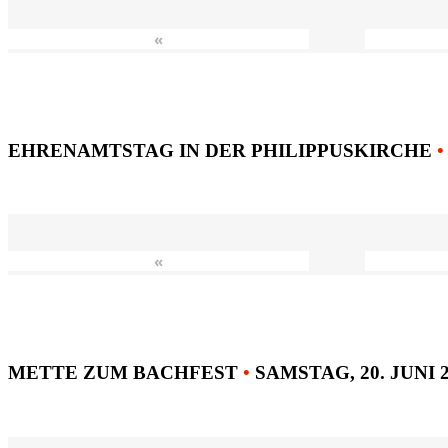
«
EHRENAMTSTAG IN DER PHILIPPUSKIRCHE
•
«
METTE ZUM BACHFEST
•
SAMSTAG, 20. JUNI 