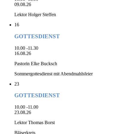
09.08.26
Lektor Holger Steffen
16
GOTTESDIENST
10.00 -11.30
16.08.26
Pastorin Elke Bucksch
Sommergottesdienst mit Abendmahlsfeier
23
GOTTESDIENST
10.00 -11.00
23.08.26
Lektor Thomas Borst
Bläserkreis