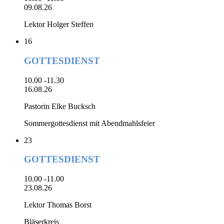
09.08.26
Lektor Holger Steffen
16
GOTTESDIENST
10.00 -11.30
16.08.26
Pastorin Elke Bucksch
Sommergottesdienst mit Abendmahlsfeier
23
GOTTESDIENST
10.00 -11.00
23.08.26
Lektor Thomas Borst
Bläserkreis