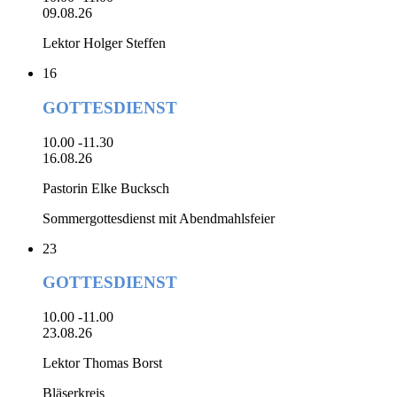
09.08.26
Lektor Holger Steffen
16
GOTTESDIENST
10.00 -11.30
16.08.26
Pastorin Elke Bucksch
Sommergottesdienst mit Abendmahlsfeier
23
GOTTESDIENST
10.00 -11.00
23.08.26
Lektor Thomas Borst
Bläserkreis