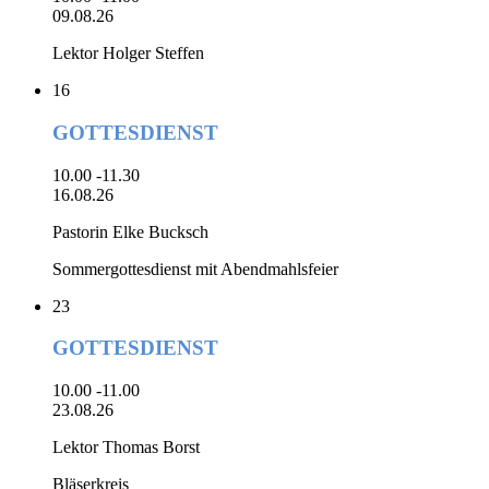
09.08.26
Lektor Holger Steffen
16
GOTTESDIENST
10.00 -11.30
16.08.26
Pastorin Elke Bucksch
Sommergottesdienst mit Abendmahlsfeier
23
GOTTESDIENST
10.00 -11.00
23.08.26
Lektor Thomas Borst
Bläserkreis